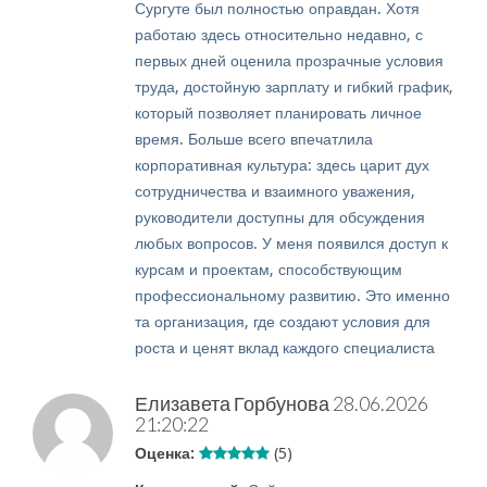
Сургуте был полностью оправдан. Хотя
работаю здесь относительно недавно, с
первых дней оценила прозрачные условия
труда, достойную зарплату и гибкий график,
который позволяет планировать личное
время. Больше всего впечатлила
корпоративная культура: здесь царит дух
сотрудничества и взаимного уважения,
руководители доступны для обсуждения
любых вопросов. У меня появился доступ к
курсам и проектам, способствующим
профессиональному развитию. Это именно
та организация, где создают условия для
роста и ценят вклад каждого специалиста
Елизавета Горбунова
28.06.2026
21:20:22
Оценка:
(5)