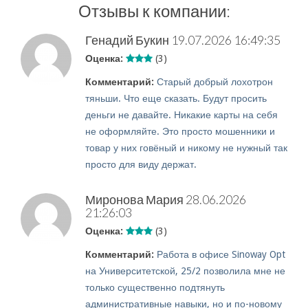
Отзывы к компании:
Генадий Букин
19.07.2026 16:49:35
Оценка:
(3)
Комментарий:
Старый добрый лохотрон
тяньши. Что еще сказать. Будут просить
деньги не давайте. Никакие карты на себя
не оформляйте. Это просто мошенники и
товар у них говёный и никому не нужный так
просто для виду держат.
Миронова Мария
28.06.2026
21:26:03
Оценка:
(3)
Комментарий:
Работа в офисе Sinoway Opt
на Университетской, 25/2 позволила мне не
только существенно подтянуть
административные навыки, но и по-новому