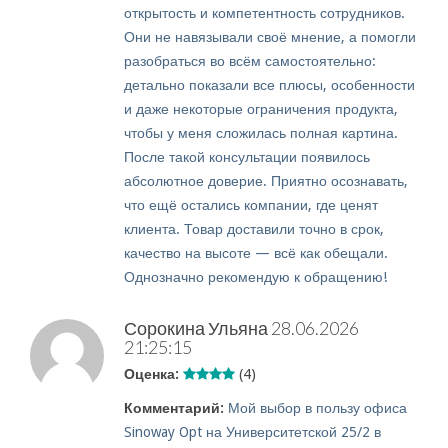
открытость и компетентность сотрудников.
Они не навязывали своё мнение, а помогли
разобраться во всём самостоятельно:
детально показали все плюсы, особенности
и даже некоторые ограничения продукта,
чтобы у меня сложилась полная картина.
После такой консультации появилось
абсолютное доверие. Приятно осознавать,
что ещё остались компании, где ценят
клиента. Товар доставили точно в срок,
качество на высоте — всё как обещали.
Однозначно рекомендую к обращению!
Сорокина Ульяна
28.06.2026
21:25:15
Оценка:
(4)
Комментарий:
Мой выбор в пользу офиса
Sinoway Opt на Университетской 25/2 в