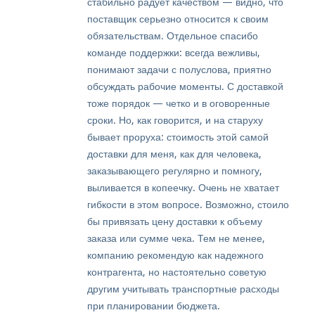
стабильно радует качеством — видно, что
поставщик серьезно относится к своим
обязательствам. Отдельное спасибо
команде поддержки: всегда вежливы,
понимают задачи с полуслова, приятно
обсуждать рабочие моменты. С доставкой
тоже порядок — четко и в оговоренные
сроки. Но, как говорится, и на старуху
бывает проруха: стоимость этой самой
доставки для меня, как для человека,
заказывающего регулярно и помногу,
выливается в копеечку. Очень не хватает
гибкости в этом вопросе. Возможно, стоило
бы привязать цену доставки к объему
заказа или сумме чека. Тем не менее,
компанию рекомендую как надежного
контрагента, но настоятельно советую
другим учитывать транспортные расходы
при планировании бюджета.