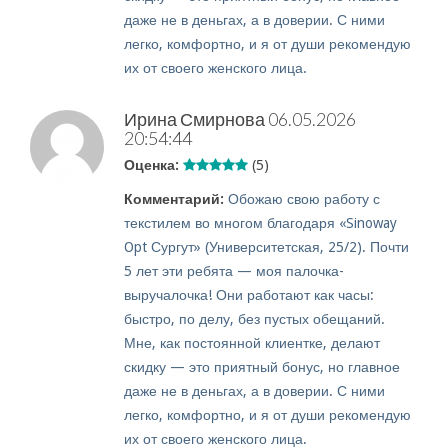
даже не в деньгах, а в доверии. С ними
легко, комфортно, и я от души рекомендую
их от своего женского лица.
Ирина Смирнова
06.05.2026
20:54:44
Оценка:
(5)
Комментарий:
Обожаю свою работу с
текстилем во многом благодаря «Sinoway
Opt Сургут» (Университетская, 25/2). Почти
5 лет эти ребята — моя палочка-
выручалочка! Они работают как часы:
быстро, по делу, без пустых обещаний.
Мне, как постоянной клиентке, делают
скидку — это приятный бонус, но главное
даже не в деньгах, а в доверии. С ними
легко, комфортно, и я от души рекомендую
их от своего женского лица.