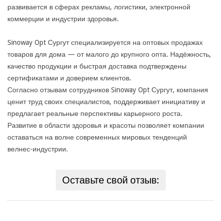
развивается в сферах рекламы, логистики, электронной
коммерции и индустрии здоровья.
Sinoway Opt Сургут специализируется на оптовых продажах
товаров для дома — от малого до крупного опта. Надёжность,
качество продукции и быстрая доставка подтверждены
сертификатами и доверием клиентов.
Согласно отзывам сотрудников Sinoway Opt Сургут, компания
ценит труд своих специалистов, поддерживает инициативу и
предлагает реальные перспективы карьерного роста.
Развитие в области здоровья и красоты позволяет компании
оставаться на волне современных мировых тенденций
велнес-индустрии.
Оставьте свой отзыв: