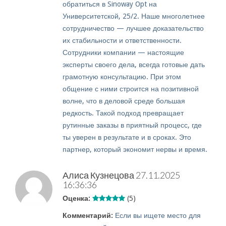
обратиться в Sinoway Opt на
Университетской, 25/2. Наше многолетнее
сотрудничество — лучшее доказательство
их стабильности и ответственности.
Сотрудники компании — настоящие
эксперты своего дела, всегда готовые дать
грамотную консультацию. При этом
общение с ними строится на позитивной
волне, что в деловой среде большая
редкость. Такой подход превращает
рутинные заказы в приятный процесс, где
ты уверен в результате и в сроках. Это
партнер, который экономит нервы и время.
Алиса Кузнецова
27.11.2025
16:36:36
Оценка:
(5)
Комментарий:
Если вы ищете место для