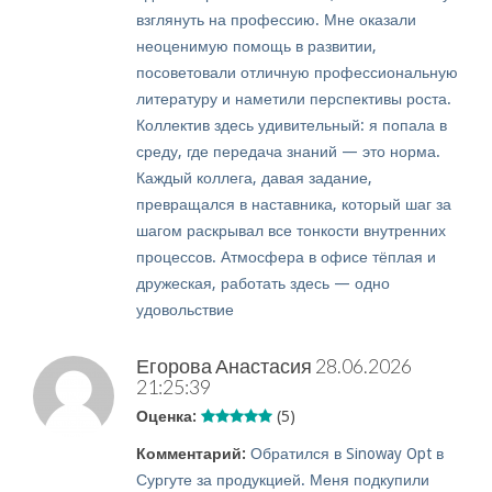
взглянуть на профессию. Мне оказали
неоценимую помощь в развитии,
посоветовали отличную профессиональную
литературу и наметили перспективы роста.
Коллектив здесь удивительный: я попала в
среду, где передача знаний — это норма.
Каждый коллега, давая задание,
превращался в наставника, который шаг за
шагом раскрывал все тонкости внутренних
процессов. Атмосфера в офисе тёплая и
дружеская, работать здесь — одно
удовольствие
Егорова Анастасия
28.06.2026
21:25:39
Оценка:
(5)
Комментарий:
Обратился в Sinoway Opt в
Сургуте за продукцией. Меня подкупили