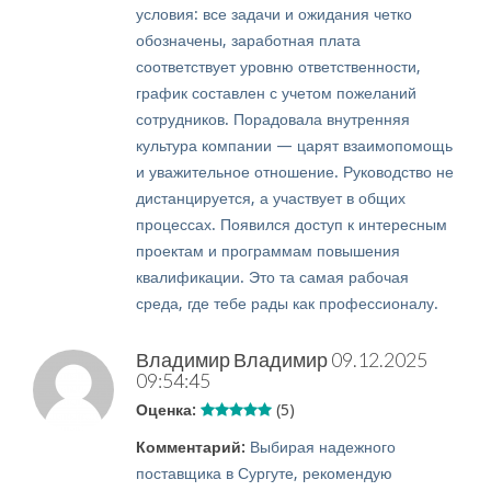
условия: все задачи и ожидания четко
обозначены, заработная плата
соответствует уровню ответственности,
график составлен с учетом пожеланий
сотрудников. Порадовала внутренняя
культура компании — царят взаимопомощь
и уважительное отношение. Руководство не
дистанцируется, а участвует в общих
процессах. Появился доступ к интересным
проектам и программам повышения
квалификации. Это та самая рабочая
среда, где тебе рады как профессионалу.
Владимир Владимир
09.12.2025
09:54:45
Оценка:
(5)
Комментарий:
Выбирая надежного
поставщика в Сургуте, рекомендую