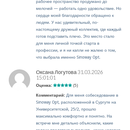
рабочее пространство продумано до
мелочей — работать одно удовольствие. Но
сердце моей благодарности обращено к
людям. У нас удивительный, по-
настоящему дружный коллектив, где каждый
готов подставить плечо. Это место стало
для меня личной точкой старта в
профессии, и я ни капли не жалею о том,
что выбрала именно Sinoway Opt.
Оксана Логутова
31.03.2026
15:01:01
Оценка:
(5)
Комментарий:
Для меня собеседование в
Sinoway Opt, расположенной в Сургуте на
Университетской, 25/2, прошло
максимально комфортно и понятно. На
встрече мне детально объяснили, какие