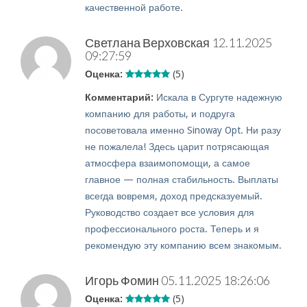
качественной работе.
Светлана Верховская
12.11.2025
09:27:59
Оценка:
(5)
Комментарий:
Искала в Сургуте надежную
компанию для работы, и подруга
посоветовала именно Sinoway Opt. Ни разу
не пожалела! Здесь царит потрясающая
атмосфера взаимопомощи, а самое
главное — полная стабильность. Выплаты
всегда вовремя, доход предсказуемый.
Руководство создает все условия для
профессионального роста. Теперь и я
рекомендую эту компанию всем знакомым.
Игорь Фомин
05.11.2025 18:26:06
Оценка:
(5)