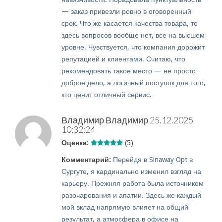
— заказ привезли ровно в оговоренный
срок. Что же касается качества товара, то
здесь вопросов вообще нет, все на высшем
уровне. Чувствуется, что компания дорожит
репутацией и клиентами. Считаю, что
рекомендовать такое место — не просто
доброе дело, а логичный поступок для того,
кто ценит отличный сервис.
Владимир Владимир
25.12.2025
10:32:24
Оценка:
(5)
Комментарий:
Перейдя в Sinaway Opt в
Сургуте, я кардинально изменил взгляд на
карьеру. Прежняя работа была источником
разочарования и апатии. Здесь же каждый
мой вклад напрямую влияет на общий
результат, а атмосфера в офисе на