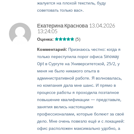
жалуется на плохой текстиль, буду
советовать только вас».
Екатерина Краснова
13.04.2026
13:24:05
Оценка:
(5)
Комментарий:
Признаюсь честно: когда я
только переступила порог офиса Sinoway
Opt в Сургуте на Университетской, 25/2, у
меня не было никакого опыта в
административной работе. Я волновалась,
но компания дала мне шанс. И прямо в
процессе работы я проходила поэтапное
повышение квалификации — представьте,
занятия велись настоящими
профессионалами, которые болеют за своё
дело. Мне очень повезло ещё и с локацией:
офис расположен максимально удобно, а