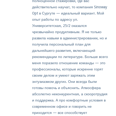
полноценной стажировки, где вас
действительно научат, то компания Sinoway
Opt в Сургуте — идеальный вариант. Мой
опыт работы по адресу ул.
Университетская, 25/2 оказался
чрезвычайно продуктивным. Я не только
развила навыки в администрировании, но и
получила персональный план для
дальнейшего развития, включающий
рекомендации по литературе. Больше всего
меня поразило отношение команды — это
профессионалы, которые искренне горят
своим делом и умеют заряжать этим
энтузиазмом других. Они всегда были
готовы помочь и объяснить. Атмосфера
абсолютно неконкурентная, а скооротрудия
и поддержка. А про комфортные условия в
современном офисе и говорить не
приходится — все способствует