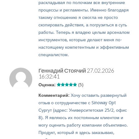
раскладывая по полочкам все внутренние
процессы и регламенты. Именно благодаря
такому отношению я смогла не просто
скопировать действия, а погрузиться в суть
работы. Теперь я владею целым арсеналом
инструментов, которые делают меня по-
настоящему компетентным и эффективным
специалистом.
Геннадий Стоячий
27.02.2026
16:32:41
Оценка:
(5)
Комментарий:
Хочу оставить развернутый
отзыв о сотрудничестве с Sinoway Opt
Сургут (адрес: Университетская 25/2, офис
8). Я являюсь их постоянным клиентом и
могу оценить работу компании объективно.
Продукт, который я здесь заказываю,