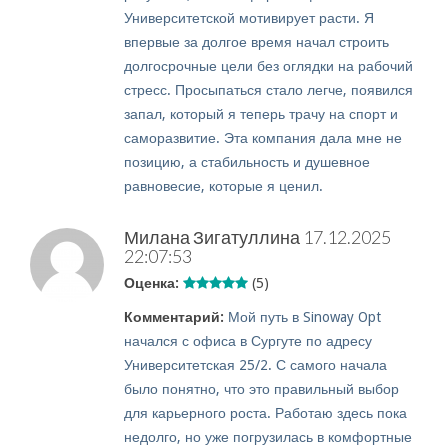
Университетской мотивирует расти. Я
впервые за долгое время начал строить
долгосрочные цели без оглядки на рабочий
стресс. Просыпаться стало легче, появился
запал, который я теперь трачу на спорт и
саморазвитие. Эта компания дала мне не
позицию, а стабильность и душевное
равновесие, которые я ценил.
Милана Зигатуллина
17.12.2025
22:07:53
Оценка:
(5)
Комментарий:
Мой путь в Sinoway Opt
начался с офиса в Сургуте по адресу
Университетская 25/2. С самого начала
было понятно, что это правильный выбор
для карьерного роста. Работаю здесь пока
недолго, но уже погрузилась в комфортные