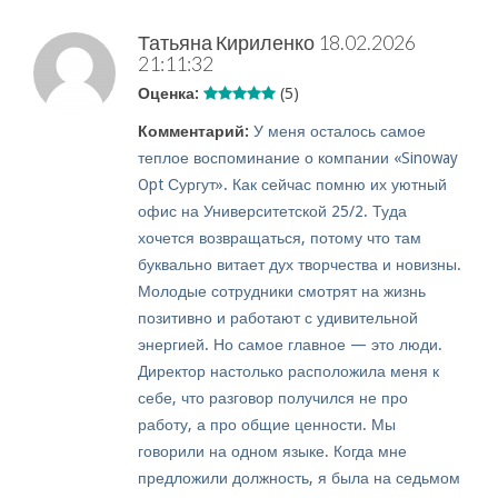
Татьяна Кириленко
18.02.2026
21:11:32
Оценка:
(5)
Комментарий:
У меня осталось самое
теплое воспоминание о компании «Sinoway
Opt Сургут». Как сейчас помню их уютный
офис на Университетской 25/2. Туда
хочется возвращаться, потому что там
буквально витает дух творчества и новизны.
Молодые сотрудники смотрят на жизнь
позитивно и работают с удивительной
энергией. Но самое главное — это люди.
Директор настолько расположила меня к
себе, что разговор получился не про
работу, а про общие ценности. Мы
говорили на одном языке. Когда мне
предложили должность, я была на седьмом