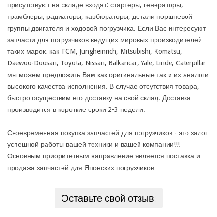
присутствуют на складе входят: стартеры, генераторы,
трамблеры, радиаторы, карбюраторы, детали поршневой
группы двигателя и ходовой погрузчика. Если Вас интересуют
запчасти для погрузчиков ведущих мировых производителей
таких марок, как TCM, Jungheinrich, Mitsubishi, Komatsu,
Daewoo-Doosan, Toyota, Nissan, Balkancar, Yale, Linde, Caterpillar
мы можем предложить Вам как оригинальные так и их аналоги
высокого качества исполнения. В случае отсутствия товара,
быстро осуществим его доставку на свой склад. Доставка
производится в короткие сроки 2-3 недели.
Своевременная покупка запчастей для погрузчиков - это залог
успешной работы вашей техники и вашей компании!!!
Основным приоритетным направление является поставка и
продажа запчастей для Японских погрузчиков.
Оставьте свой отзыв: