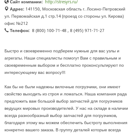
Сайт компании:
http://stresyrs.ru/
Адрес:
141150, Московская область г. Лосино-Петровский
ул. Первомайская д.1 стр.14 (проезд со стороны ул. Кирова)
офис №212
Телефон:
8 (800) 100-71-48 , 8 (495) 971-71-27
Быстро и своевременно подберем нужные для вас узлы и
агрегаты. Наши специалисты помогут Вам с правильным и
своевременным выбором и бесплатно проконсультируют по
интересующему вас вопросу!!!
Как бы не были надежны вилочные погрузчики, они имеют
свойство выходить из строя и ломаться. Наша компания рада
предложить вам большой выбор запчастей для погрузчиков
ведущих мировых производителей. У нас на складе в наличии
всегда разнообразный выбор запчастей для погрузчиков,
благодаря этому мы можем обеспечить быстроту выполнения
конкретно вашего заказа. В группу деталей которые всегда