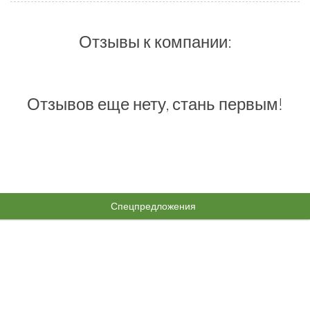
Отзывы к компании:
Отзывов еще нету, стань первым!
Спецпредложения