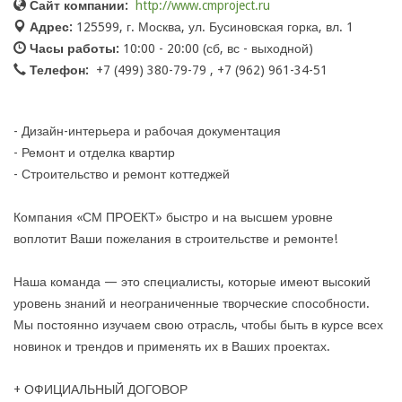
Сайт компании:
http://www.cmproject.ru
Адрес:
125599, г. Москва, ул. Бусиновская горка, вл. 1
Часы работы:
10:00 - 20:00 (сб, вс - выходной)
Телефон:
+7 (499) 380-79-79 , +7 (962) 961-34-51
- Дизайн-интерьера и рабочая документация
- ​Ремонт и отделка квартир
- Строительство и ремонт коттеджей
Компания «СМ ПРОЕКТ» быстро и на высшем уровне
воплотит Ваши пожелания в строительстве и ремонте!
Наша команда — это специалисты, которые имеют высокий
уровень знаний и неограниченные творческие способности.
Мы постоянно изучаем свою отрасль, чтобы быть в курсе всех
новинок и трендов и применять их в Ваших проектах.
+ ОФИЦИАЛЬНЫЙ ДОГОВОР