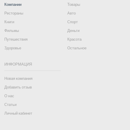
Компании
Товары
Рестораны
Авто
Книги
Спорт
Фильмы
Деньги
Путешествия
Красота
Здоровье
Остальное
ИНФОРМАЦИЯ
Новая компания
Добавить отзыв
О нас
Статьи
Личный кабинет