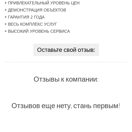
+ ПРИВЛЕКАТЕЛЬНЫЙ УРОВЕНЬ ЦЕН
+ ДЕМОНСТРАЦИЯ ОБЪЕКТОВ
+ ГАРАНТИЯ 2 ГОДА
+ ВЕСЬ КОМПЛЕКС УСЛУГ
+ ВЫСОКИЙ УРОВЕНЬ СЕРВИСА
Оставьте свой отзыв:
Отзывы к компании:
Отзывов еще нету, стань первым!