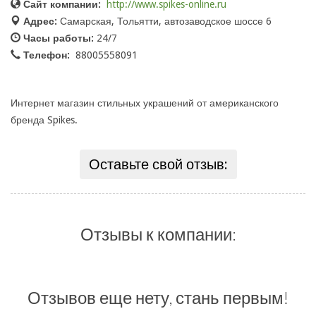
Сайт компании:
http://www.spikes-online.ru
Адрес:
Самарская, Тольятти, автозаводское шоссе 6
Часы работы:
24/7
Телефон:
88005558091
Интернет магазин стильных украшений от американского
бренда Spikes.
Оставьте свой отзыв:
Отзывы к компании:
Отзывов еще нету, стань первым!