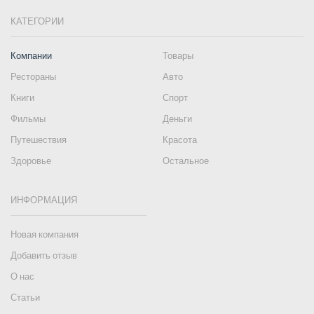
КАТЕГОРИИ
Компании
Товары
Рестораны
Авто
Книги
Спорт
Фильмы
Деньги
Путешествия
Красота
Здоровье
Остальное
ИНФОРМАЦИЯ
Новая компания
Добавить отзыв
О нас
Статьи