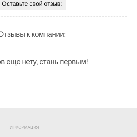
Оставьте свой отзыв:
Отзывы к компании:
в еще нету, стань первым!
ИНФОРМАЦИЯ