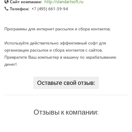
Сайт компании:
http://standartsoft.ru
Телефон:
+7 (495) 661-39-94
Программы для интернет рассылок и сбора контактов.
Используйте действительно эффективный софт для
организации рассылок и сбора контактов с сайтов.
Превратите Ваш компьютер в машину по зарабатыванию
денег!
Оставьте свой отзыв:
Отзывы к компании: