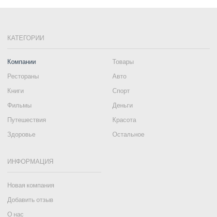
КАТЕГОРИИ
Компании
Товары
Рестораны
Авто
Книги
Спорт
Фильмы
Деньги
Путешествия
Красота
Здоровье
Остальное
ИНФОРМАЦИЯ
Новая компания
Добавить отзыв
О нас