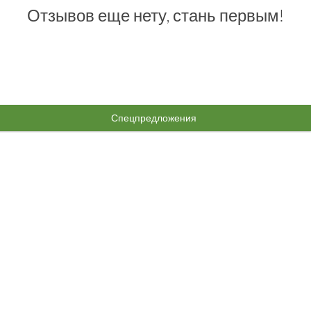
Отзывов еще нету, стань первым!
Спецпредложения