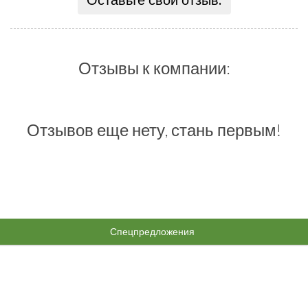
Оставьте свой отзыв:
Отзывы к компании:
Отзывов еще нету, стань первым!
Спецпредложения