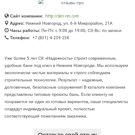
Сайт компании:
http://skn-nn.com
Адрес:
Нижний Новгород, ул. 6-й Микрорайон, 21А
Часы работы:
Пн-Пт: с 9:00 до 19:00, Сб-Вс: по записи
Телефон:
+7 (831) 4-239-236
Уже более 5 лет СК «Надежность» строит современные,
удобные бани под ключ в Нижнем Новгороде. Мы используем
экологически чистые материалы и строго соблюдаем
строительные технологии. Результат – надежные,
долговечные, безопасные сооружения! В каталоге компании
представлены типовые проекты бань. Если клиенту не
понравится ни один из готовых вариантов, наши специалисты
создадут индивидуальный проект, полностью
соответствующий пожеланиям заказчика.