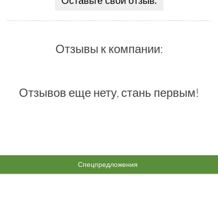
Оставьте свой отзыв:
Отзывы к компании:
Отзывов еще нету, стань первым!
Спецпредложения