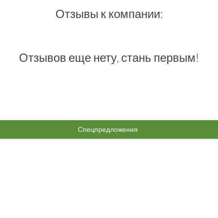
Отзывы к компании:
Отзывов еще нету, стань первым!
Спецпредложения