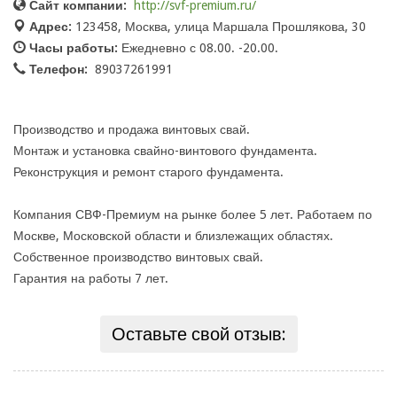
Сайт компании:
http://svf-premium.ru/
Адрес:
123458, Москва, улица Маршала Прошлякова, 30
Часы работы:
Ежедневно с 08.00. -20.00.
Телефон:
89037261991
Производство и продажа винтовых свай.
Монтаж и установка свайно-винтового фундамента.
Реконструкция и ремонт старого фундамента.
Компания СВФ-Премиум на рынке более 5 лет. Работаем по
Москве, Московской области и близлежащих областях.
Собственное производство винтовых свай.
Гарантия на работы 7 лет.
Оставьте свой отзыв: