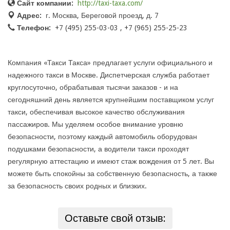
Сайт компании:
http://taxi-taxa.com/
Адрес:
г. Москва, Береговой проезд, д. 7
Телефон:
+7 (495) 255-03-03 , +7 (965) 255-25-23
Компания «Такси Такса» предлагает услуги официального и
надежного такси в Москве. Диспетчерская служба работает
круглосуточно, обрабатывая тысячи заказов - и на
сегодняшний день является крупнейшим поставщиком услуг
такси, обеспечивая высокое качество обслуживания
пассажиров. Мы уделяем особое внимание уровню
безопасности, поэтому каждый автомобиль оборудован
подушками безопасности, а водители такси проходят
регулярную аттестацию и имеют стаж вождения от 5 лет. Вы
можете быть спокойны за собственную безопасность, а также
за безопасность своих родных и близких.
Оставьте свой отзыв: