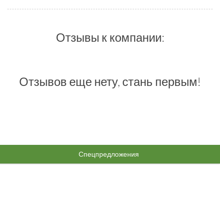
Отзывы к компании:
Отзывов еще нету, стань первым!
Спецпредложения