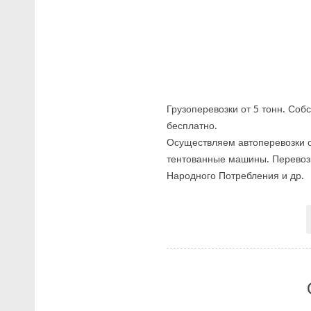
Грузоперевозки от 5 тонн. Соб
бесплатно.
Осуществляем автоперевозки от
тентованные машины. Перевоз
Народного Потребления и др.