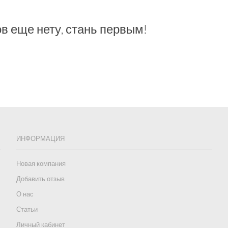
в еще нету, стань первым!
ИНФОРМАЦИЯ
Новая компания
Добавить отзыв
О нас
Статьи
Личный кабинет