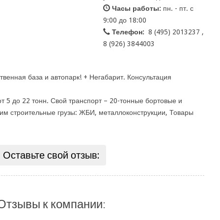
Часы работы:
пн. - пт. с
9:00 до 18:00
Телефон:
8 (495) 2013237 ,
8 (926) 3844003
ственная база и автопарк! + Негабарит. Консультация
 5 до 22 тонн. Свой транспорт – 20-тонные бортовые и
им строительные грузы: ЖБИ, металлоконструкции, Товары
Оставьте свой отзыв:
Отзывы к компании: