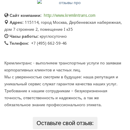
Сайт компании:
http://www.kremlintrans.com
Адрес:
115114, город Москва, Дербеневская набережная,
дом 7 строение 2, помещение I к35
Часы работы:
круглосуточно
Телефон:
+7 (495) 662-59-46
Кремлинтранс - выполняем транспортные услуги по заявкам
корпоративных клиентов и частных лиц.
Мы с уверенностью смотрим в будущее: наша репутация и
уникальный сервис служат гарантом качества наших услуг.
Требование к нашим сотрудникам – безукоризненная
точность, ответственность и надежность, а так же
обязательное знание профессионального этикета.
Оставьте свой отзыв: