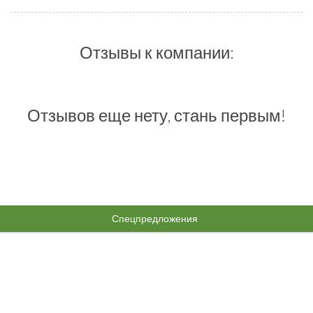
Отзывы к компании:
Отзывов еще нету, стань первым!
Спецпредложения