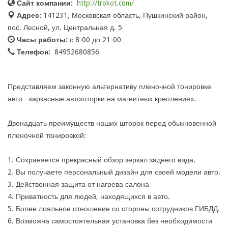
Сайт компании:
http://trokot.com/
Адрес:
141231, Московская область, Пушкинский район,
пос. Лесной, ул. Центральная д. 5
Часы работы:
с 8-00 до 21-00
Телефон:
84952680856
Представляем законную альтернативу пленочной тонировке
авто - каркасные автошторки на магнитных креплениях.
Двенадцать преимуществ наших шторок перед обыкновенной
пленочной тонировкой:
1. Сохраняется прекрасный обзор зеркал заднего вида.
2. Вы получаете персональный дизайн для своей модели авто.
3. Действенная защита от нагрева салона
4. Приватность для людей, находящихся в авто.
5. Более лояльное отношение со стороны сотрудников ГИБДД.
6. Возможна самостоятельная установка без необходимости