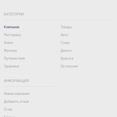
КАТЕГОРИИ
Компании
Товары
Рестораны
Авто
Книги
Спорт
Фильмы
Деньги
Путешествия
Красота
Здоровье
Остальное
ИНФОРМАЦИЯ
Новая компания
Добавить отзыв
О нас