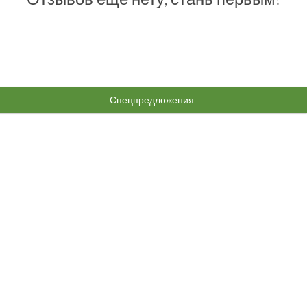
Спецпредложения