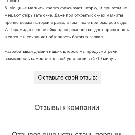
“Трокот”
6. Мощные магниты крепко фиксируют шторку, и при этом не
мешают открывать окна. Даже при открытых окнах магниты
прочно держат шторки в раме, в том числе при быстрой езде.
7. Пирамидальная ячейка одновременно создает приватность
в салоне и сохраняет обзорность боковых зеркал.
Разрабатывая дизайн наших шторок, мы предусмотрели
возможность самостоятельной установки за 5-10 минут.
Оставьте свой отзыв:
Отзывы к компании:
Отзывов еще нету, стань первым!