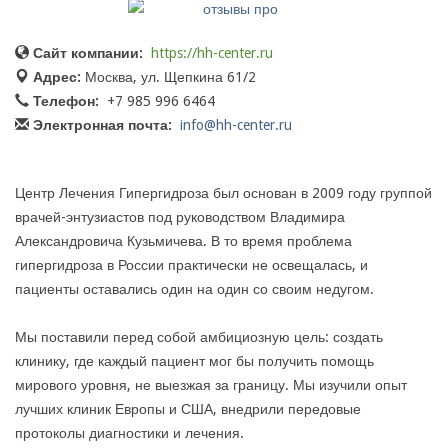
Сайт компании:
https://hh-center.ru
Адрес:
Москва, ул. Щепкина 61/2
Телефон:
+7 985 996 6464
Электронная почта:
info@hh-center.ru
Центр Лечения Гипергидроза был основан в 2009 году группой
врачей-энтузиастов под руководством Владимира
Александровича Кузьмичева. В то время проблема
гипергидроза в России практически не освещалась, и
пациенты оставались один на один со своим недугом.
Мы поставили перед собой амбициозную цель: создать
клинику, где каждый пациент мог бы получить помощь
мирового уровня, не выезжая за границу. Мы изучили опыт
лучших клиник Европы и США, внедрили передовые
протоколы диагностики и лечения.