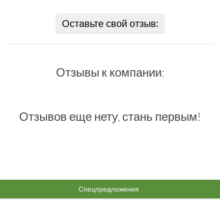
Оставьте свой отзыв:
Отзывы к компании:
Отзывов еще нету, стань первым!
Спецпредложения