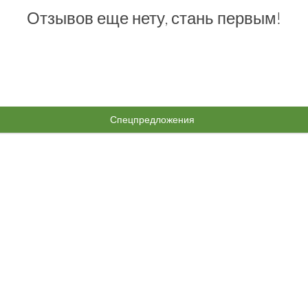
Отзывов еще нету, стань первым!
Спецпредложения