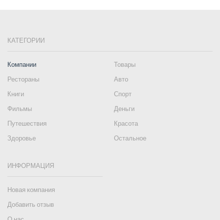
КАТЕГОРИИ
Компании
Товары
Рестораны
Авто
Книги
Спорт
Фильмы
Деньги
Путешествия
Красота
Здоровье
Остальное
ИНФОРМАЦИЯ
Новая компания
Добавить отзыв
О нас