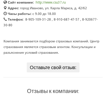
Сайт компании:
http://www.csu37.ru
Адрес:
город Иваново, ул. Карла Маркса, д. 42/62
Часы работы:
с 9.00 до 18.00
Телефон:
8-905-109-31-28 , 8-910-687-47-57 , 8-920677-
30-80
Компания занимается подбором страховых компаний. Центр
страхования является страховым агентом. Консультации и
разъяснения условий страхования.
Оставьте свой отзыв:
Отзывы к компании: