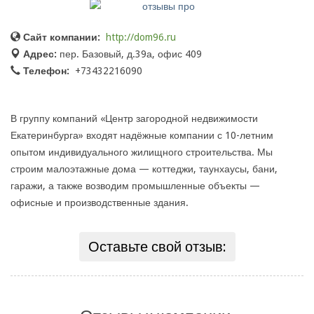
Сайт компании:
http://dom96.ru
Адрес:
пер. Базовый, д.39а, офис 409
Телефон:
+73432216090
В группу компаний «Центр загородной недвижимости
Екатеринбурга» входят надёжные компании с 10-летним
опытом индивидуального жилищного строительства. Мы
строим малоэтажные дома — коттеджи, таунхаусы, бани,
гаражи, а также возводим промышленные объекты —
офисные и производственные здания.
Оставьте свой отзыв: