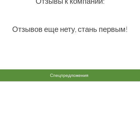
Отзывы к компании:
Отзывов еще нету, стань первым!
Спецпредложения