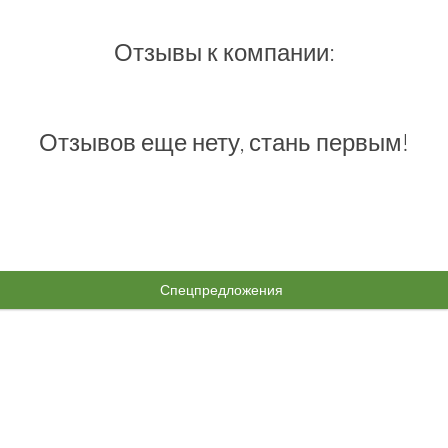
Отзывы к компании:
Отзывов еще нету, стань первым!
Спецпредложения