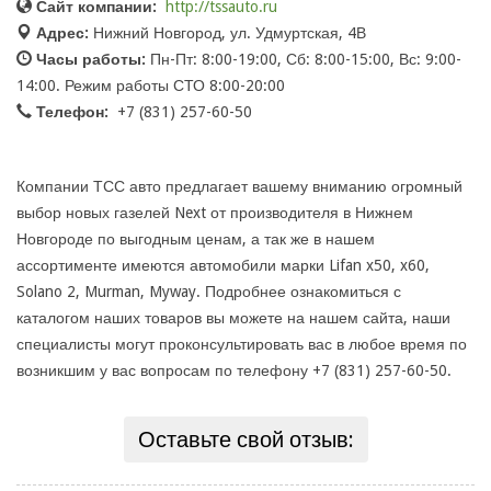
Сайт компании:
http://tssauto.ru
Адрес:
Нижний Новгород, ул. Удмуртская, 4В
Часы работы:
Пн-Пт: 8:00-19:00, Сб: 8:00-15:00, Вс: 9:00-
14:00. Режим работы СТО 8:00-20:00
Телефон:
+7 (831) 257-60-50
Компании ТСС авто предлагает вашему вниманию огромный
выбор новых газелей Next от производителя в Нижнем
Новгороде по выгодным ценам, а так же в нашем
ассортименте имеются автомобили марки Lifan x50, x60,
Solano 2, Murman, Myway. Подробнее ознакомиться с
каталогом наших товаров вы можете на нашем сайта, наши
специалисты могут проконсультировать вас в любое время по
возникшим у вас вопросам по телефону +7 (831) 257-60-50.
Оставьте свой отзыв: