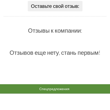
Оставьте свой отзыв:
Отзывы к компании:
Отзывов еще нету, стань первым!
Спецпредложения