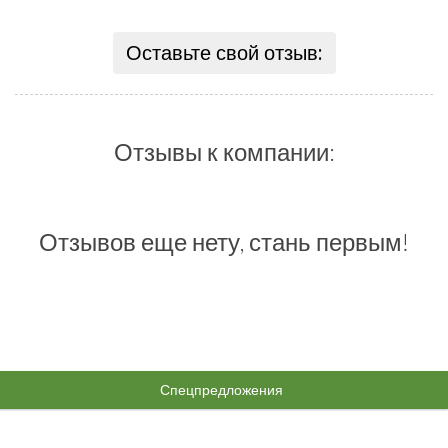
Оставьте свой отзыв:
Отзывы к компании:
Отзывов еще нету, стань первым!
Спецпредложения