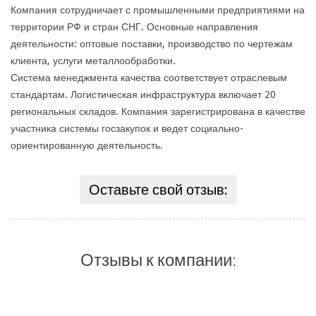
Компания сотрудничает с промышленными предприятиями на
территории РФ и стран СНГ. Основные направления
деятельности: оптовые поставки, производство по чертежам
клиента, услуги металлообработки.
Система менеджмента качества соответствует отраслевым
стандартам. Логистическая инфраструктура включает 20
региональных складов. Компания зарегистрирована в качестве
участника системы госзакупок и ведет социально-
ориентированную деятельность.
Оставьте свой отзыв:
Отзывы к компании: