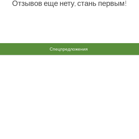
Отзывов еще нету, стань первым!
Спецпредложения