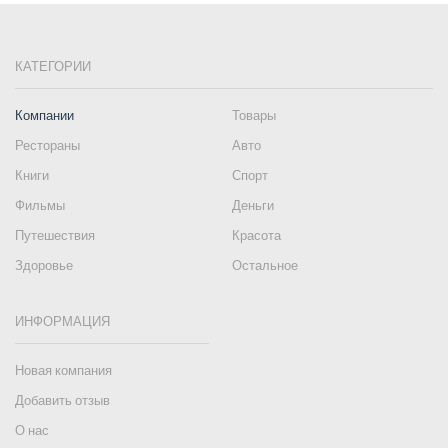
КАТЕГОРИИ
Компании
Товары
Рестораны
Авто
Книги
Спорт
Фильмы
Деньги
Путешествия
Красота
Здоровье
Остальное
ИНФОРМАЦИЯ
Новая компания
Добавить отзыв
О нас