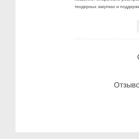
тендерных закупках и поддерж
Отзыво