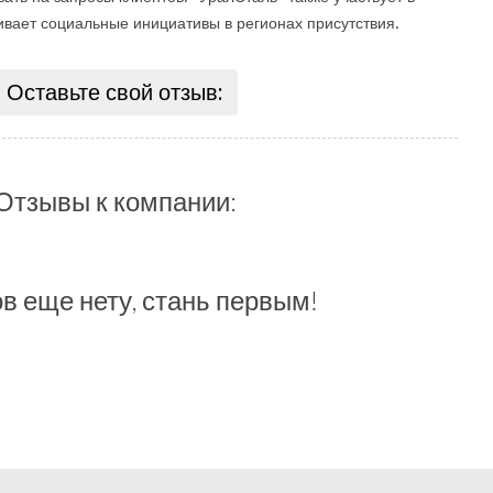
ивает социальные инициативы в регионах присутствия.
Оставьте свой отзыв:
Отзывы к компании:
в еще нету, стань первым!