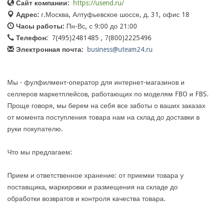
Сайт компании:
https://usend.ru/
Адрес:
г.Москва, Алтуфьевское шоссе, д. 31, офис 18
Часы работы:
Пн-Вс, с 9:00 до 21:00
Телефон:
7(495)2481485 , 7(800)2225496
Электронная почта:
business@uteam24.ru
Мы - фулфилмент-оператор для интернет-магазинов и
селлеров маркетплейсов, работающих по моделям FBO и FBS.
Проще говоря, мы берем на себя все заботы о ваших заказах
от момента поступления товара нам на склад до доставки в
руки покупателю.
Что мы предлагаем:
Прием и ответственное хранение: от приемки товара у
поставщика, маркировки и размещения на складе до
обработки возвратов и контроля качества товара.