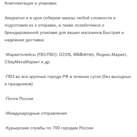
Комплектация и упаковка:
Аккуратно и в срок соберем заказы любой сложности и
подготовим их к отправке, а также позаботимся о
брендированной упаковке для ваших магазинов.Быстрая и
надежная доставка:
-Маркетплейсы (FBS/FBO): OZON, Wildberries, Яндекс.Маркет,
СберМегаМаркет и др.
-ПВЗ во все крупные города РФ в течение суток (без выходных
и праздников)
-Почта России
-Международные отправления
-Курьерские службы по 700 городам России