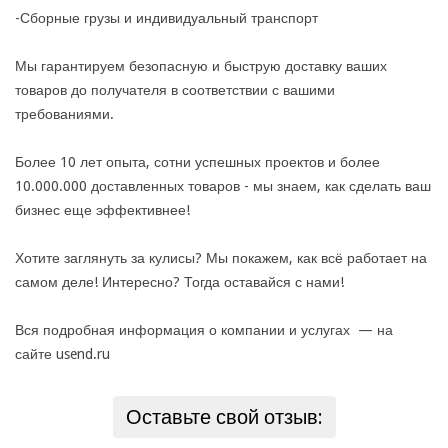
-Сборные грузы и индивидуальный транспорт
Мы гарантируем безопасную и быструю доставку ваших
товаров до получателя в соответствии с вашими
требованиями.
Более 10 лет опыта, сотни успешных проектов и более
10.000.000 доставленных товаров - мы знаем, как сделать ваш
бизнес еще эффективнее!
Хотите заглянуть за кулисы? Мы покажем, как всё работает на
самом деле! Интересно? Тогда оставайся с нами!
Вся подробная информация о компании и услугах — на
сайте usend.ru
Оставьте свой отзыв: