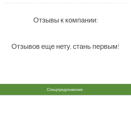
Отзывы к компании:
Отзывов еще нету, стань первым!
Спецпредложения