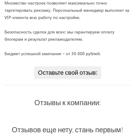
Множество настроек позволяет максимально точно
таргетировать рекламу. Персональный менеджер выполнит за
VIP-клиента всю работу по настройке.
Безопасность сделок для всех: мы гарантируем оплату
блогерам и результат рекламодателям.
Бюджет успешной кампании – от 30 000 рублей.
Оставьте свой отзыв:
Отзывы к компании:
Отзывов еще нету, стань первым!