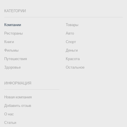
КАТЕГОРИИ
Компании
Товары
Рестораны
Авто
Книги
Спорт
Фильмы
Деньги
Путешествия
Красота
Здоровье
Остальное
ИНФОРМАЦИЯ
Новая компания
Добавить отзыв
О нас
Статьи