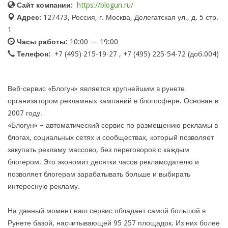
Сайт компании:
https://blogun.ru/
Адрес:
127473, Россия, г. Москва, Делегатская ул., д. 5 стр.
1
Часы работы:
10:00 — 19:00
Телефон:
+7 (495) 215-19-27 , +7 (495) 225-54-72 (доб.004)
Веб-сервис «Блогун» является крупнейшим в рунете
организатором рекламных кампаний в блогосфере. Основан в
2007 году.
«Блогун» – автоматический сервис по размещению рекламы в
блогах, социальных сетях и сообществах, который позволяет
закупать рекламу массово, без переговоров с каждым
блогером. Это экономит десятки часов рекламодателю и
позволяет блогерам зарабатывать больше и выбирать
интересную рекламу.
На данный момент наш сервис обладает самой большой в
Рунете базой, насчитывающей 95 257 площадок. Из них более