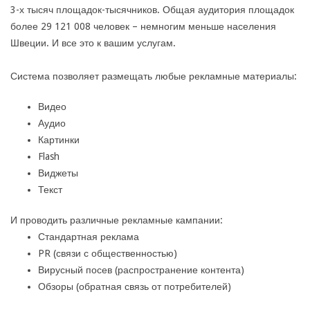
3-х тысяч площадок-тысячников. Общая аудитория площадок
более 29 121 008 человек – немногим меньше населения
Швеции. И все это к вашим услугам.
Система позволяет размещать любые рекламные материалы:
Видео
Аудио
Картинки
Flash
Виджеты
Текст
И проводить различные рекламные кампании:
Стандартная реклама
PR (связи с общественностью)
Вирусный посев (распространение контента)
Обзоры (обратная связь от потребителей)