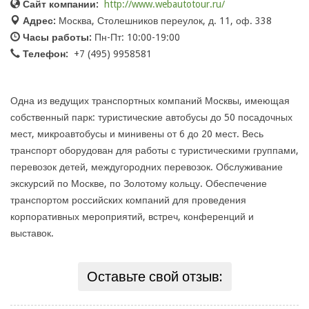
Сайт компании:
http://www.webautotour.ru/
Адрес:
Москва, Столешников переулок, д. 11, оф. 338
Часы работы:
Пн-Пт: 10:00-19:00
Телефон:
+7 (495) 9958581
Одна из ведущих транспортных компаний Москвы, имеющая
собственный парк: туристические автобусы до 50 посадочных
мест, микроавтобусы и минивены от 6 до 20 мест. Весь
транспорт оборудован для работы с туристическими группами,
перевозок детей, междугородних перевозок. Обслуживание
экскурсий по Москве, по Золотому кольцу. Обеспечение
транспортом российских компаний для проведения
корпоративных мероприятий, встреч, конференций и
выставок.
Оставьте свой отзыв: