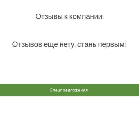
Отзывы к компании:
Отзывов еще нету, стань первым!
Спецпредложения