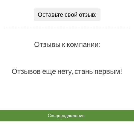
Оставьте свой отзыв:
Отзывы к компании:
Отзывов еще нету, стань первым!
Спецпредложения