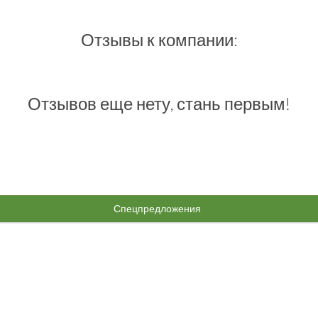
Отзывы к компании:
Отзывов еще нету, стань первым!
Спецпредложения