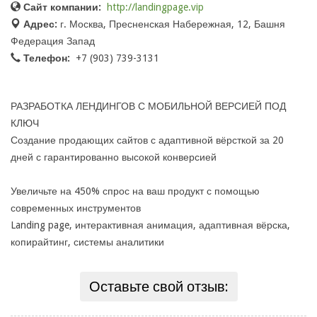
Сайт компании:
http://landingpage.vip
Адрес:
г. Москва, Пресненская Набережная, 12, Башня
Федерация Запад
Телефон:
+7 (903) 739-3131
РАЗРАБОТКА ЛЕНДИНГОВ С МОБИЛЬНОЙ ВЕРСИЕЙ ПОД
КЛЮЧ
Создание продающих сайтов с адаптивной вёрсткой за 20
дней с гарантированно высокой конверсией
Увеличьте на 450% спрос на ваш продукт с помощью
современных инструментов
Landing page, интерактивная анимация, адаптивная вёрска,
копирайтинг, системы аналитики
Оставьте свой отзыв: