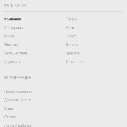
КАТЕГОРИИ
Компании
Товары
Рестораны
Авто
Книги
Спорт
Фильмы
Деньги
Путешествия
Красота
Здоровье
Остальное
ИНФОРМАЦИЯ
Новая компания
Добавить отзыв
О нас
Статьи
Личный кабинет