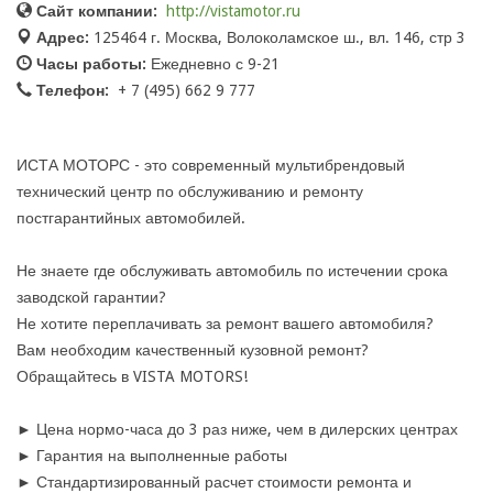
Сайт компании:
http://vistamotor.ru
Адрес:
125464 г. Москва, Волоколамское ш., вл. 146, стр 3
Часы работы:
Ежедневно с 9-21
Телефон:
+ 7 (495) 662 9 777
ИСТА МОТОРС - это современный мультибрендовый
технический центр по обслуживанию и ремонту
постгарантийных автомобилей.
Не знаете где обслуживать автомобиль по истечении срока
заводской гарантии?
Не хотите переплачивать за ремонт вашего автомобиля?
Вам необходим качественный кузовной ремонт?
Обращайтесь в VISTA MOTORS!
► Цена нормо-часа до 3 раз ниже, чем в дилерских центрах
► Гарантия на выполненные работы
► Стандартизированный расчет стоимости ремонта и