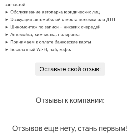
запчастей
► Обслуживание автопарка юридических лиц
► Эвакуация автомобилей с места поломки или ДТП
► Шиномонтаж по записи – никаких очередей
► Автомойка, химчистка, полировка
► Принимаем к оплате банковские карты
► Бесплатный WI-FI, чай, кофе.
Оставьте свой отзыв:
Отзывы к компании:
Отзывов еще нету, стань первым!