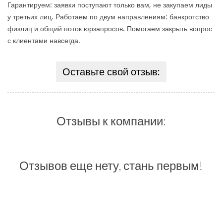
Гарантируем: заявки поступают только вам, не закупаем лиды
у третьих лиц. Работаем по двум направлениям: банкротство
физлиц и общий поток юрзапросов. Помогаем закрыть вопрос
с клиентами навсегда.
Оставьте свой отзыв:
Отзывы к компании:
Отзывов еще нету, стань первым!