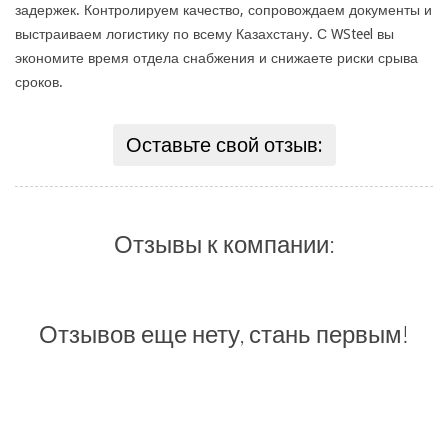
задержек. Контролируем качество, сопровождаем документы и
выстраиваем логистику по всему Казахстану. С WSteel вы
экономите время отдела снабжения и снижаете риски срыва
сроков.
Оставьте свой отзыв:
Отзывы к компании:
Отзывов еще нету, стань первым!