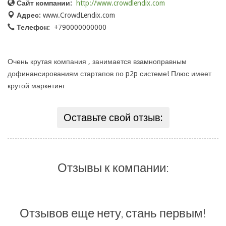
Сайт компании:
http://www.crowdlendix.com
Адрес:
www.CrowdLendix.com
Телефон:
+790000000000
Очень крутая компания , занимается взамноправным
дофинансированиям стартапов по p2p системе! Плюс имеет
крутой маркетинг
Оставьте свой отзыв:
Отзывы к компании:
Отзывов еще нету, стань первым!