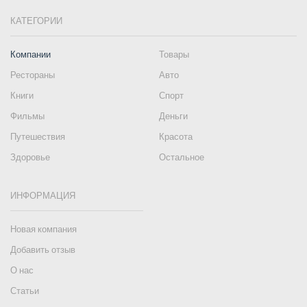
КАТЕГОРИИ
Компании
Товары
Рестораны
Авто
Книги
Спорт
Фильмы
Деньги
Путешествия
Красота
Здоровье
Остальное
ИНФОРМАЦИЯ
Новая компания
Добавить отзыв
О нас
Статьи