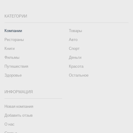
КАТЕГОРИИ
Компании
Товары
Рестораны
Авто
Книги
Спорт
Фильмы
Деньги
Путешествия
Красота
Здоровье
Остальное
ИНФОРМАЦИЯ
Новая компания
Добавить отзыв
О нас