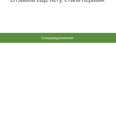
Спецпредложения