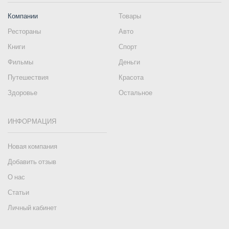
Компании
Товары
Рестораны
Авто
Книги
Спорт
Фильмы
Деньги
Путешествия
Красота
Здоровье
Остальное
ИНФОРМАЦИЯ
Новая компания
Добавить отзыв
О нас
Статьи
Личный кабинет