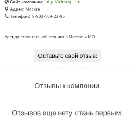
Сайт компании:
http://telescopic.ru
Адрес:
Москва
Телефон:
8-903-104-23-95
Аренда строительной техники в Москве и МО
Оставьте свой отзыв:
Отзывы к компании:
Отзывов еще нету, стань первым!