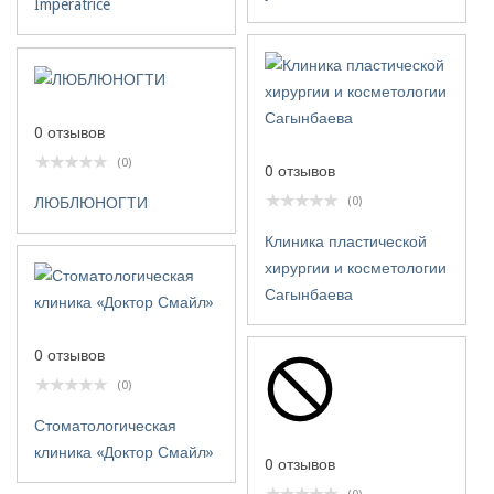
Imperatrice
0 отзывов
(0)
0 отзывов
(0)
ЛЮБЛЮНОГТИ
Клиника пластической
хирургии и косметологии
Сагынбаева
0 отзывов
(0)
Стоматологическая
клиника «Доктор Смайл»
0 отзывов