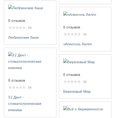
0 отзывов
0 отзывов
(0)
(0)
Люблинские бани
«Алкоголь Хелп»
0 отзывов
0 отзывов
(0)
(0)
Березовый Мир
32 Дент -
стоматологическая
клиника