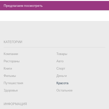
Предлагаем посмотреть
КАТЕГОРИИ
Компании
Товары
Рестораны
Авто
Книги
Спорт
Фильмы
Деньги
Путешествия
Красота
Здоровье
Остальное
ИНФОРМАЦИЯ