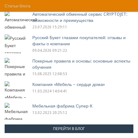
Статьи блога
Автоматический обменный сервис CRYPTOJET:
возможности и преимущества
23.07.2026 15:29:11
Русский Букет глазами покупателей: отзывы и
факты о компании
09.04.2026 09:21:22
Покерные правила и основы: основные аспекты
обучения
15.08.2025 12:08:53
Компания «Мебель – сердце дома»
11.03.2024 14:04:41
Мебельная фабрика Супер-К
13.02.2023 20:25:12
ПЕРЕЙТИ В БЛОГ