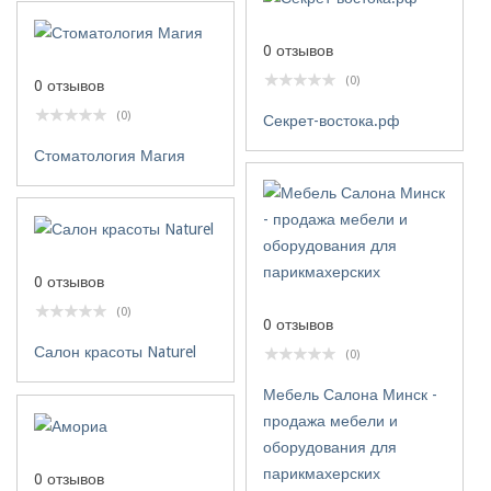
0 отзывов
(0)
0 отзывов
(0)
Секрет-востока.рф
Стоматология Магия
0 отзывов
(0)
0 отзывов
Салон красоты Naturel
(0)
Мебель Салона Минск -
продажа мебели и
оборудования для
парикмахерских
0 отзывов