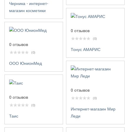
Черника - интернет-
магазин косметики
0 отзывов
(0)
0 отзывов
Тонус АМАРИС
(0)
ООО ЮнионМед
0 отзывов
0 отзывов
(0)
(0)
Интернет-магазин Мир
Леди
Таис