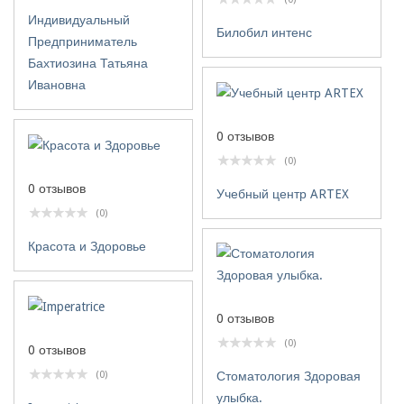
Индивидуальный
Билобил интенс
Предприниматель
Бахтиозина Татьяна
Ивановна
0 отзывов
(0)
0 отзывов
Учебный центр ARTEX
(0)
Красота и Здоровье
0 отзывов
(0)
0 отзывов
Стоматология Здоровая
(0)
улыбка.