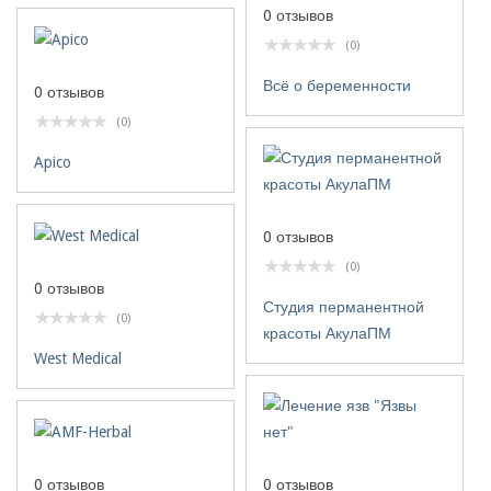
0 отзывов
(0)
Всё о беременности
0 отзывов
(0)
Apico
0 отзывов
(0)
0 отзывов
Студия перманентной
(0)
красоты АкулаПМ
West Medical
0 отзывов
0 отзывов