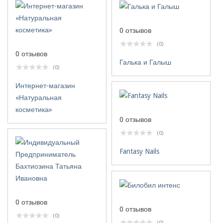
0 отзывов
(0)
0 отзывов
Галька и Галыш
(0)
Интернет-магазин
«Натуральная
косметика»
0 отзывов
(0)
Fantasy Nails
0 отзывов
0 отзывов
(0)
(0)