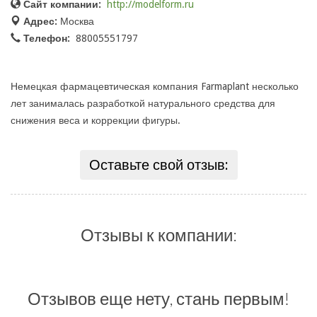
Сайт компании:
http://modelform.ru
Адрес:
Москва
Телефон:
88005551797
Немецкая фармацевтическая компания Farmaplant несколько
лет занималась разработкой натурального средства для
снижения веса и коррекции фигуры.
Оставьте свой отзыв:
Отзывы к компании:
Отзывов еще нету, стань первым!