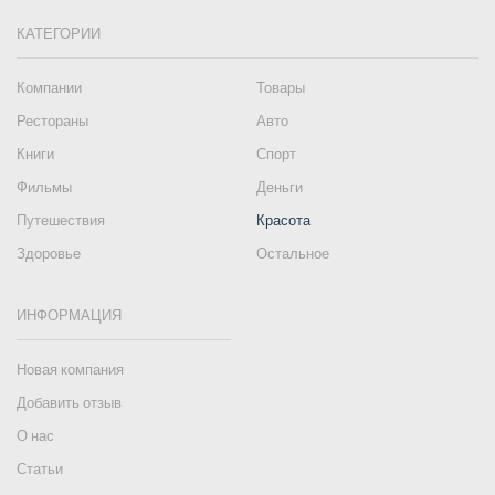
КАТЕГОРИИ
Компании
Товары
Рестораны
Авто
Книги
Спорт
Фильмы
Деньги
Путешествия
Красота
Здоровье
Остальное
ИНФОРМАЦИЯ
Новая компания
Добавить отзыв
О нас
Статьи