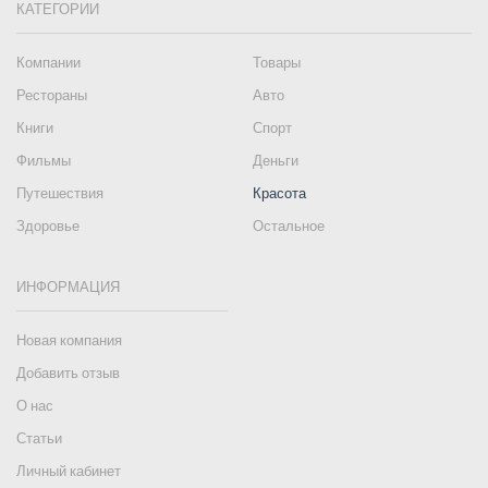
КАТЕГОРИИ
Компании
Товары
Рестораны
Авто
Книги
Спорт
Фильмы
Деньги
Путешествия
Красота
Здоровье
Остальное
ИНФОРМАЦИЯ
Новая компания
Добавить отзыв
О нас
Статьи
Личный кабинет