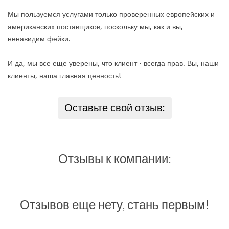
Мы пользуемся услугами только проверенных европейских и
американских поставщиков, поскольку мы, как и вы,
ненавидим фейки.
И да, мы все еще уверены, что клиент - всегда прав. Вы, наши
клиенты, наша главная ценность!
Оставьте свой отзыв:
Отзывы к компании:
Отзывов еще нету, стань первым!