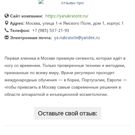
Сайт компании:
https://yanakrasote.ru/
Адрес:
Москва, улица 1-я Ямского Поля, дом 1, корпус 1
Телефон:
+7 (985) 537-21-93
Электронная почта:
ya.nakrasote@yandex.ru
Первая клиника в Москве премиум-сегмента, которая идёт в
ногу со временем. Только проверенные техники и методики,
признанные по всему миру. Врачи регулярно проходят
международные обучения — в Корее, Португалии, Европе —
чтобы привозить в Москву самые современные решения в
области аппаратной и инъекционной косметологии.
Оставьте свой отзыв: