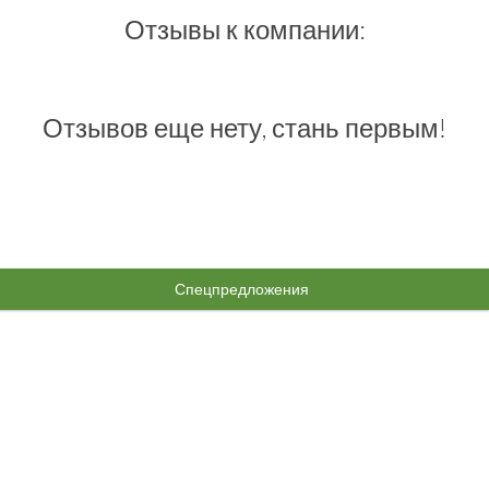
Отзывы к компании:
Отзывов еще нету, стань первым!
Спецпредложения