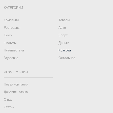
КАТЕГОРИИ
Компании
Товары
Рестораны
Авто
Книги
Спорт
Фильмы
Деньги
Путешествия
Красота
Здоровье
Остальное
ИНФОРМАЦИЯ
Новая компания
Добавить отзыв
О нас
Статьи