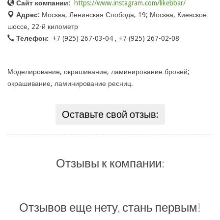
Сайт компании:
https://www.instagram.com/likebbar/
Адрес:
Москва, Ленинская Слобода, 19; Москва, Киевское
шоссе, 22-й километр
Телефон:
+7 (925) 267-03-04 , +7 (925) 267-02-08
Моделирование, окрашивание, ламинирование бровей;
окрашивание, ламинирование ресниц.
Оставьте свой отзыв:
Отзывы к компании:
Отзывов еще нету, стань первым!