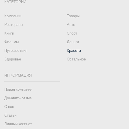
КАТЕГОРИИ
Компании
Товары
Рестораны
Авто
Книги
Спорт
Фильмы
Деньги
Путешествия
Красота
Здоровье
Остальное
ИНФОРМАЦИЯ
Новая компания
Добавить отзыв
О нас
Статьи
Личный кабинет