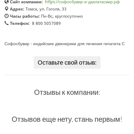
Сайт компании:
https://софосбувир-и-даклатасвир.рф
Адрес:
Томск, ул. Гоголя, 33
Часы работы:
Пн-Вс, круглосуточно
Телефон:
8 800 5057089
Софосбувир - индийские дженерики для лечения гепатита С
Оставьте свой отзыв:
Отзывы к компании:
Отзывов еще нету, стань первым!