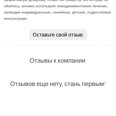
обойтись, активно используем немедикаментозное лечение,
проводим индивидуальные, семейные, детские, подростковые
консультации.
Оставьте свой отзыв:
Отзывы к компании:
Отзывов еще нету, стань первым!