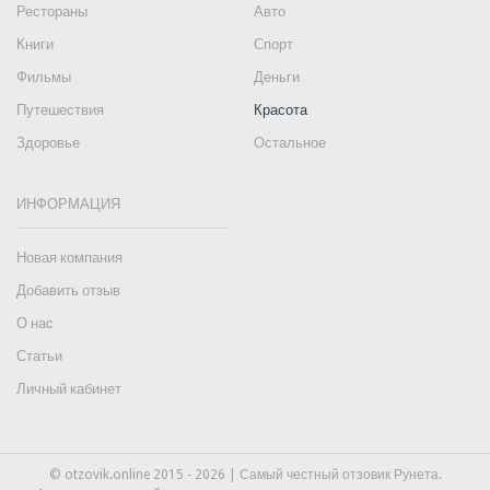
Рестораны
Авто
Книги
Спорт
Фильмы
Деньги
Путешествия
Красота
Здоровье
Остальное
ИНФОРМАЦИЯ
Новая компания
Добавить отзыв
О нас
Статьи
Личный кабинет
© otzovik.online 2015 - 2026 | Самый честный отзовик Рунета.