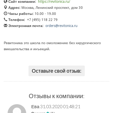
Сайт компании:
https://revitonica.ru/
Адрес:
Москва, Ленинский проспект, дом 30
Часы работы:
10.00 - 19.00
Телефон:
+7 (495) 118 22 79
Электронная почта:
orders@revitonica.ru
Ревитоника это школа по омоложению без хирургического
вмешательства и инъекций.
Оставьте свой отзыв:
Отзывы к компании:
Ева
31.03.2020 01:48:21