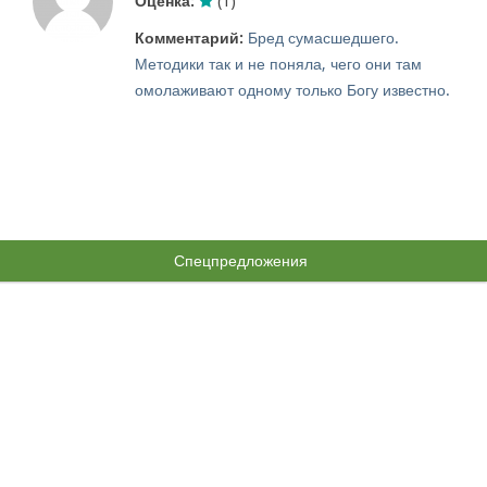
Оценка:
(1)
Комментарий:
Бред сумасшедшего.
Методики так и не поняла, чего они там
омолаживают одному только Богу известно.
Спецпредложения