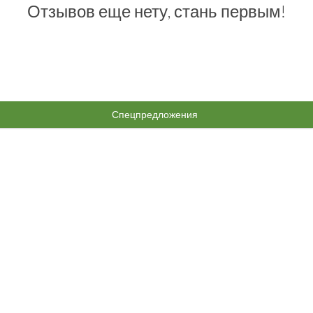
Отзывов еще нету, стань первым!
Спецпредложения