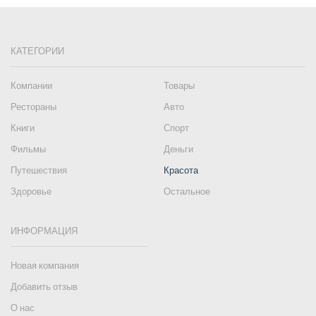
КАТЕГОРИИ
Компании
Товары
Рестораны
Авто
Книги
Спорт
Фильмы
Деньги
Путешествия
Красота
Здоровье
Остальное
ИНФОРМАЦИЯ
Новая компания
Добавить отзыв
О нас