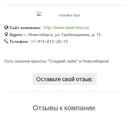
Сайт компании:
http://www.sweet-lime.ru/
Адрес:
г. Новосибирск, ул. Гребенщикова, д. 13
Телефон:
+7‒913‒013‒20‒15
Сеть салонов красоты "Сладкий лайм" в Новосибирске
Оставьте свой отзыв:
Отзывы к компании: