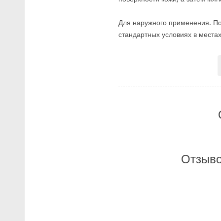
Для наружного применения. По
стандартных условиях в местах
Отзыво