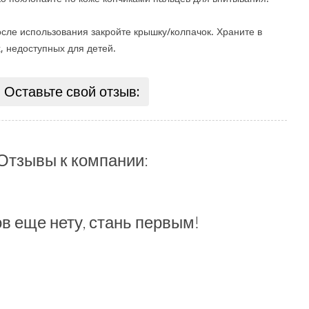
сле использования закройте крышку/колпачок. Храните в
, недоступных для детей.
Оставьте свой отзыв:
Отзывы к компании:
в еще нету, стань первым!