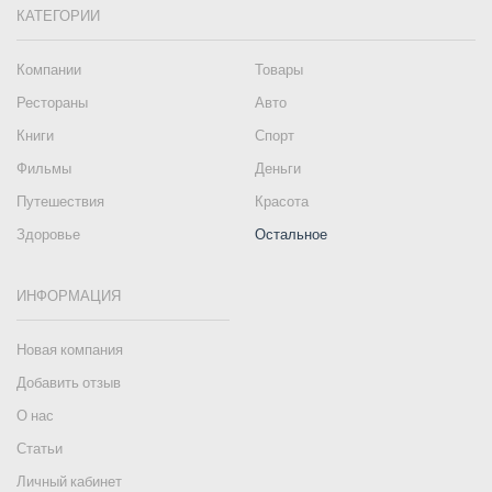
КАТЕГОРИИ
Компании
Товары
Рестораны
Авто
Книги
Спорт
Фильмы
Деньги
Путешествия
Красота
Здоровье
Остальное
ИНФОРМАЦИЯ
Новая компания
Добавить отзыв
О нас
Статьи
Личный кабинет