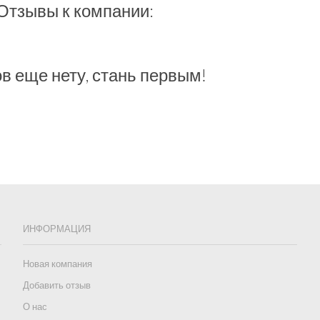
Отзывы к компании:
в еще нету, стань первым!
ИНФОРМАЦИЯ
Новая компания
Добавить отзыв
О нас