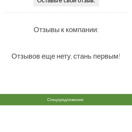
Оставьте свой отзыв:
Отзывы к компании:
Отзывов еще нету, стань первым!
Спецпредложения