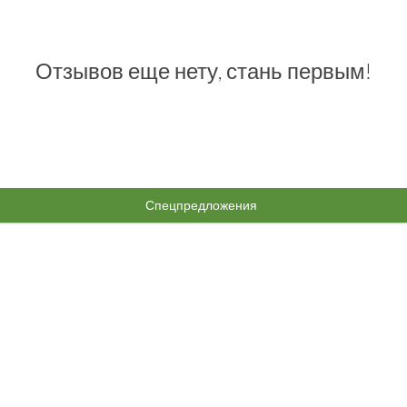
Отзывов еще нету, стань первым!
Спецпредложения