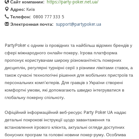
Сайт компании:
https://party-poker.net.ua/
Адрес:
Київ
Телефон:
0800 777 333 5
Электронная почта:
support@partypoker.ua
PartyPoker є одним із провідних та найбільш відомих брендів у
сфері міжнародного онлайн-покеру. Ігрова платформа
пропонує користувачам широку різноманітність покерних
дисциплін, регулярні турнірні серії з різними лімітами ставок, а
також сучасні технологічні рішення для мобільних пристроїв та
персональних комп'ютерів. Для гравців з України створені
комфортні умови, які допомагають швидко інтегруватися в
глобальну покерну спільноту.
Офіційний інформаційний веб-ресурс Party Poker UA надає
детальні покрокові інструкції щодо завантаження та
встановлення ігрового клієнта, актуальні огляди доступних
бонусних програм та головні новини покер-руму. Особлива