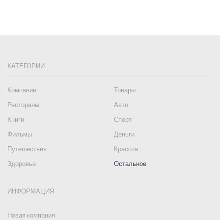
КАТЕГОРИИ
Компании
Товары
Рестораны
Авто
Книги
Спорт
Фильмы
Деньги
Путешествия
Красота
Здоровье
Остальное
ИНФОРМАЦИЯ
Новая компания