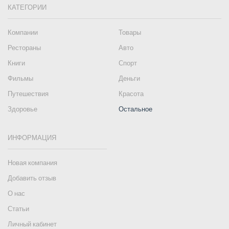
КАТЕГОРИИ
Компании
Товары
Рестораны
Авто
Книги
Спорт
Фильмы
Деньги
Путешествия
Красота
Здоровье
Остальное
ИНФОРМАЦИЯ
Новая компания
Добавить отзыв
О нас
Статьи
Личный кабинет