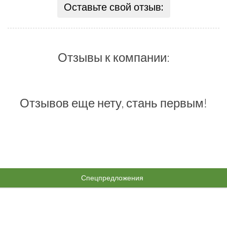
Оставьте свой отзыв:
Отзывы к компании:
Отзывов еще нету, стань первым!
Спецпредложения