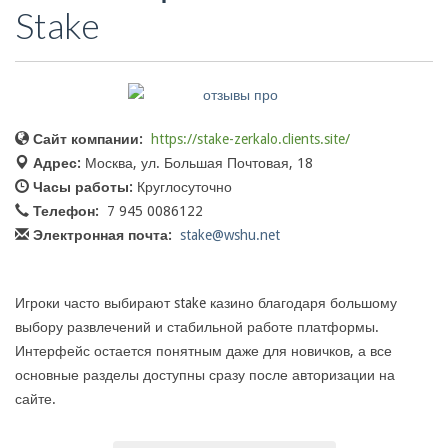
Stake
Сайт компании:
https://stake-zerkalo.clients.site/
Адрес:
Москва, ул. Большая Почтовая, 18
Часы работы:
Круглосуточно
Телефон:
7 945 0086122
Электронная почта:
stake@wshu.net
Игроки часто выбирают stake казино благодаря большому
выбору развлечений и стабильной работе платформы.
Интерфейс остается понятным даже для новичков, а все
основные разделы доступны сразу после авторизации на
сайте.