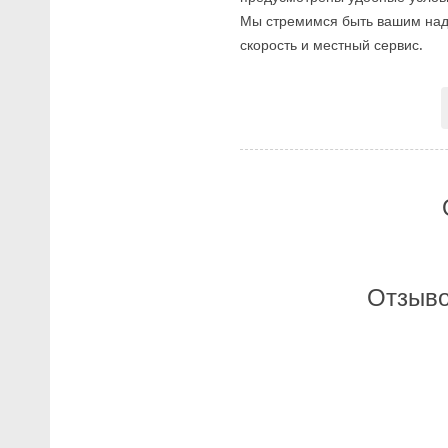
Мы стремимся быть вашим надё
скорость и местный сервис.
Отзыво