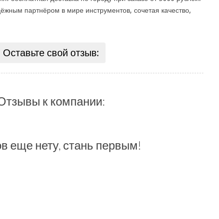
жным партнёром в мире инструментов, сочетая качество,
Оставьте свой отзыв:
Отзывы к компании:
в еще нету, стань первым!