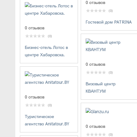
0 отзывов
(0)
Гостевой дом PATRINA
0 отзывов
(0)
Бизнес-отель Лотос в
центре Хабаровска.
0 отзывов
(0)
Визовый центр
КВАНТУМ
0 отзывов
(0)
Туристическое
агентство Anitatour.BY
0 отзывов
(0)