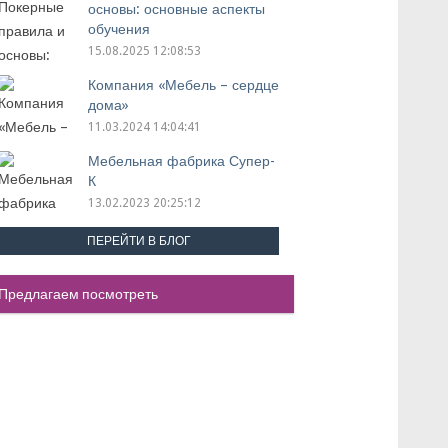
основы: основные аспекты
обучения
15.08.2025 12:08:53
Компания «Мебель – сердце
дома»
11.03.2024 14:04:41
Мебельная фабрика Супер-
К
13.02.2023 20:25:12
ПЕРЕЙТИ В БЛОГ
Предлагаем посмотреть