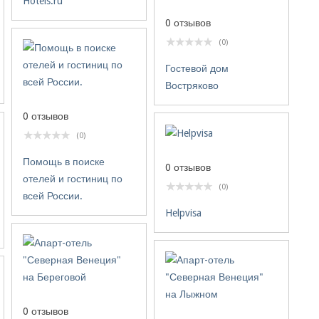
Hotels.ru
0 отзывов
(0)
Гостевой дом
Востряково
0 отзывов
(0)
Помощь в поиске
0 отзывов
отелей и гостиниц по
(0)
всей России.
Helpvisa
0 отзывов