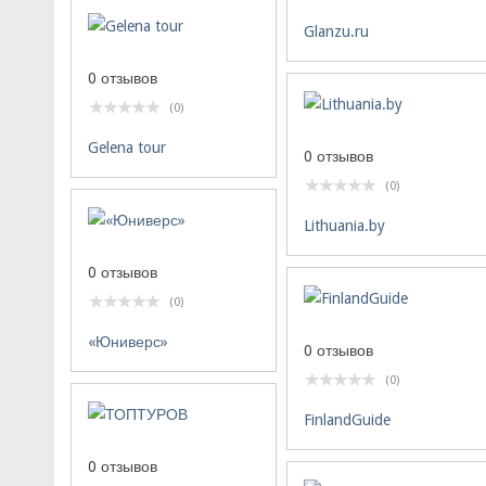
Glanzu.ru
0 отзывов
(0)
Gelena tour
0 отзывов
(0)
Lithuania.by
0 отзывов
(0)
«Юниверс»
0 отзывов
(0)
FinlandGuide
0 отзывов